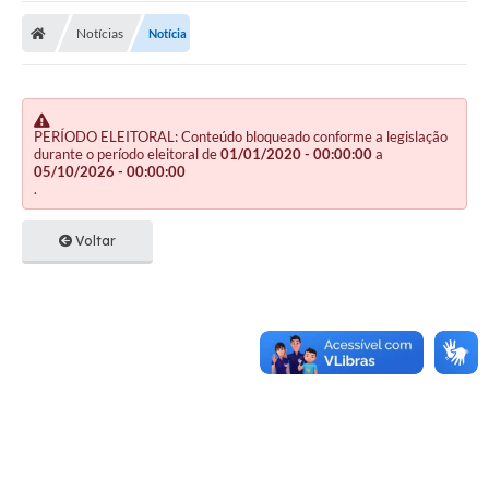
Notícias
Notícia
PERÍODO ELEITORAL: Conteúdo bloqueado conforme a legislação
durante o período eleitoral de
01/01/2020 - 00:00:00
a
05/10/2026 - 00:00:00
.
Voltar