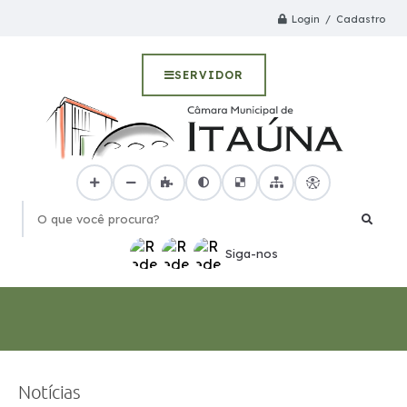
Login / Cadastro
SERVIDOR
O que você procura?
Siga-nos
Notícias