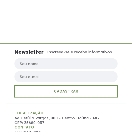
Newsletter
Inscreva-se e receba informativos
Seu nome
Seu e-mail
CADASTRAR
LOCALIZAÇÃO
Av. Getúlio Vargas, 800 - Centro Itaúna - MG
CEP: 35680-037
CONTATO
(37)3249-2050