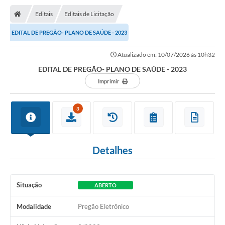
Editais
Editais de Licitação
EDITAL DE PREGÃO- PLANO DE SAÚDE - 2023
Atualizado em: 10/07/2026 às 10h32
EDITAL DE PREGÃO- PLANO DE SAÚDE - 2023
Imprimir
3
Detalhes
Situação
ABERTO
Modalidade
Pregão Eletrônico