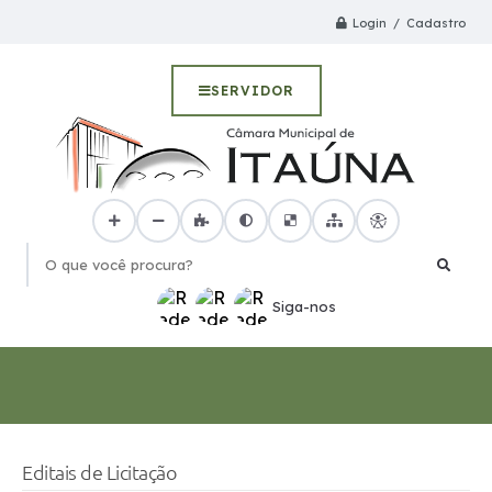
Login / Cadastro
SERVIDOR
O que você procura?
Siga-nos
Editais de Licitação