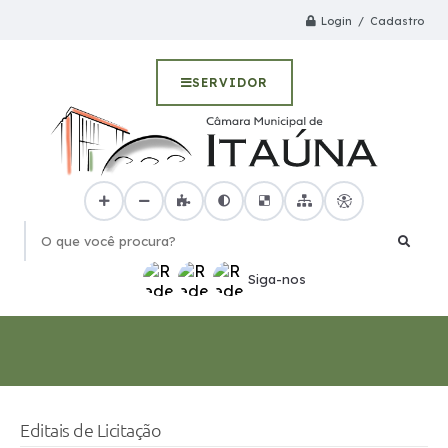
Login / Cadastro
SERVIDOR
O que você procura?
Siga-nos
Editais de Licitação