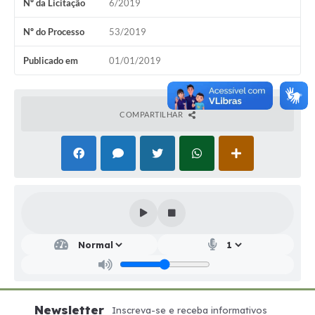
Nº da Licitação
6/2019
Nº do Processo
53/2019
Publicado em
01/01/2019
COMPARTILHAR
Newsletter
Inscreva-se e receba informativos