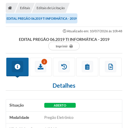
Editais
Editais de Licitação
EDITAL PREGÃO 06.2019 TI INFORMÁTICA - 2019
Atualizado em: 10/07/2026 às 10h48
EDITAL PREGÃO 06.2019 TI INFORMÁTICA - 2019
Imprimir
2
Detalhes
Situação
ABERTO
Modalidade
Pregão Eletrônico