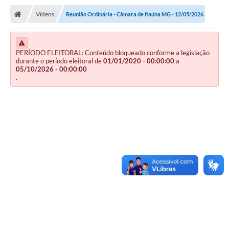
Vídeos
Reunião Ordinária - Câmara de Itaúna MG - 12/05/2026
PERÍODO ELEITORAL: Conteúdo bloqueado conforme a legislação
durante o período eleitoral de
01/01/2020 - 00:00:00
a
05/10/2026 - 00:00:00
.