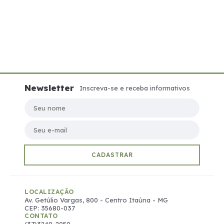
Newsletter
Inscreva-se e receba informativos
Seu nome
Seu e-mail
CADASTRAR
LOCALIZAÇÃO
Av. Getúlio Vargas, 800 - Centro Itaúna - MG
CEP: 35680-037
CONTATO
(37)3249-2050