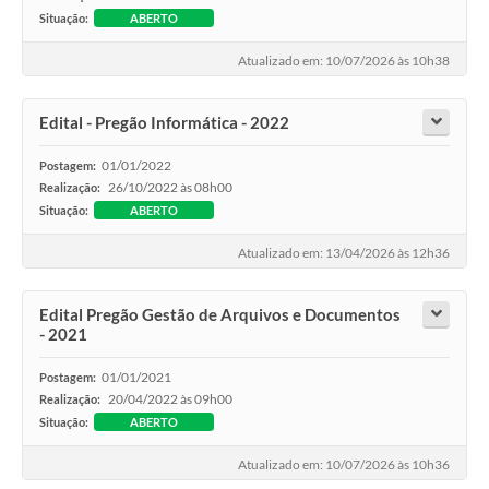
Situação:
ABERTO
Atualizado em: 10/07/2026 às 10h38
Edital - Pregão Informática - 2022
01/01/2022
Postagem:
26/10/2022 às 08h00
Realização:
Situação:
ABERTO
Atualizado em: 13/04/2026 às 12h36
Edital Pregão Gestão de Arquivos e Documentos
- 2021
01/01/2021
Postagem:
20/04/2022 às 09h00
Realização:
Situação:
ABERTO
Atualizado em: 10/07/2026 às 10h36