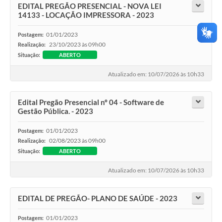
EDITAL PREGÃO PRESENCIAL - NOVA LEI
14133 - LOCAÇÃO IMPRESSORA - 2023
01/01/2023
Postagem:
23/10/2023 às 09h00
Realização:
Situação:
ABERTO
Atualizado em: 10/07/2026 às 10h33
Edital Pregão Presencial nº 04 - Software de
Gestão Pública. - 2023
01/01/2023
Postagem:
02/08/2023 às 09h00
Realização:
Situação:
ABERTO
Atualizado em: 10/07/2026 às 10h33
EDITAL DE PREGÃO- PLANO DE SAÚDE - 2023
01/01/2023
Postagem: