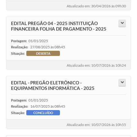
Atualizado em: 30/04/2026 às 09h30
EDITAL PREGÃO 04 - 2025 INSTITUIÇÃO
FINANCEIRA FOLHA DE PAGAMENTO - 2025
01/01/2025
Postagem:
27/08/2025 às 08h45
Realização:
Situação:
DESERTA
Atualizado em: 10/07/2026 às 10h24
EDITAL - PREGÃO ELETRÔNICO -
EQUIPAMENTOS INFORMÁTICA - 2025
01/01/2025
Postagem:
16/07/2025 às 08h45
Realização:
Situação:
CONCLUÍDO
Atualizado em: 10/07/2026 às 10h55