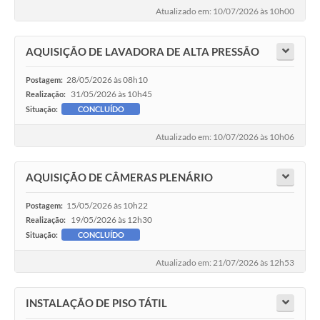
Atualizado em: 10/07/2026 às 10h00
AQUISIÇÃO DE LAVADORA DE ALTA PRESSÃO
28/05/2026 às 08h10
Postagem:
31/05/2026 às 10h45
Realização:
Situação:
CONCLUÍDO
Atualizado em: 10/07/2026 às 10h06
AQUISIÇÃO DE CÂMERAS PLENÁRIO
15/05/2026 às 10h22
Postagem:
19/05/2026 às 12h30
Realização:
Situação:
CONCLUÍDO
Atualizado em: 21/07/2026 às 12h53
INSTALAÇÃO DE PISO TÁTIL