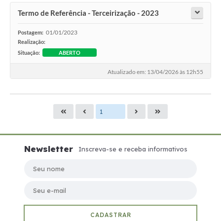
Termo de Referência - Terceirização - 2023
01/01/2023
Postagem:
Realização:
Situação:
ABERTO
Atualizado em: 13/04/2026 às 12h55
Newsletter
Inscreva-se e receba informativos
Seu nome
Seu e-mail
CADASTRAR