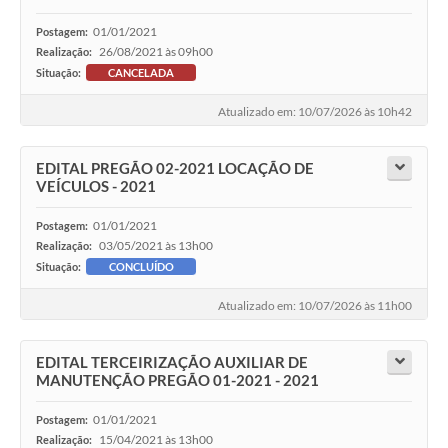
01/01/2021
Postagem:
26/08/2021 às 09h00
Realização:
Situação:
CANCELADA
Atualizado em: 10/07/2026 às 10h42
EDITAL PREGÃO 02-2021 LOCAÇÃO DE
VEÍCULOS - 2021
01/01/2021
Postagem:
03/05/2021 às 13h00
Realização:
Situação:
CONCLUÍDO
Atualizado em: 10/07/2026 às 11h00
EDITAL TERCEIRIZAÇÃO AUXILIAR DE
MANUTENÇÃO PREGÃO 01-2021 - 2021
01/01/2021
Postagem:
15/04/2021 às 13h00
Realização: