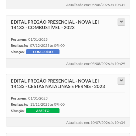
Atualizado em: 05/08/2026 às 10h31
EDITAL PREGÃO PRESENCIAL - NOVA LEI
14133 - COMBUSTÍVEL - 2023
01/01/2023
Postagem:
07/12/2023 às 09h00
Realização:
Situação:
CONCLUÍDO
Atualizado em: 05/08/2026 às 10h29
EDITAL PREGÃO PRESENCIAL - NOVA LEI
14133 - CESTAS NATALINAS E PERNIS - 2023
01/01/2023
Postagem:
13/11/2023 às 09h00
Realização:
Situação:
ABERTO
Atualizado em: 10/07/2026 às 10h34