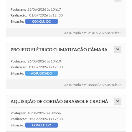
26/06/2026 às 10h17
Postagem:
01/07/2026 às 12h30
Realização:
Situação:
CONCLUÍDO
Atualizado em: 21/07/2026 às 12h53
PROJETO ELÉTRICO CLIMATIZAÇÃO CÂMARA
26/06/2026 às 10h10
Postagem:
01/07/2026 às 12h30
Realização:
Situação:
ADJUDICADO
Atualizado em: 05/08/2026 às 10h26
AQUISIÇÃO DE CORDÃO GIRASSOL E CRACHÁ
10/06/2026 às 09h56
Postagem:
15/06/2026 às 12h30
Realização:
Situação:
CONCLUÍDO