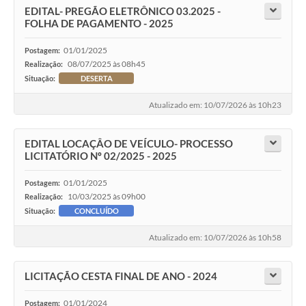
EDITAL- PREGÃO ELETRÔNICO 03.2025 -
FOLHA DE PAGAMENTO - 2025
01/01/2025
Postagem:
08/07/2025 às 08h45
Realização:
Situação:
DESERTA
Atualizado em: 10/07/2026 às 10h23
EDITAL LOCAÇÂO DE VEÍCULO- PROCESSO
LICITATÓRIO Nº 02/2025 - 2025
01/01/2025
Postagem:
10/03/2025 às 09h00
Realização:
Situação:
CONCLUÍDO
Atualizado em: 10/07/2026 às 10h58
LICITAÇÃO CESTA FINAL DE ANO - 2024
01/01/2024
Postagem: