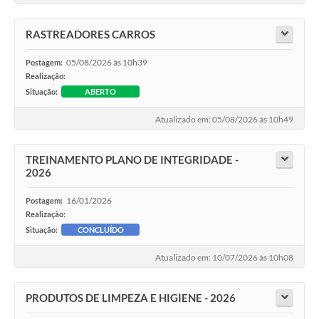
RASTREADORES CARROS
05/08/2026 às 10h39
Postagem:
Realização:
Situação:
ABERTO
Atualizado em: 05/08/2026 às 10h49
TREINAMENTO PLANO DE INTEGRIDADE -
2026
16/01/2026
Postagem:
Realização:
Situação:
CONCLUÍDO
Atualizado em: 10/07/2026 às 10h08
PRODUTOS DE LIMPEZA E HIGIENE - 2026