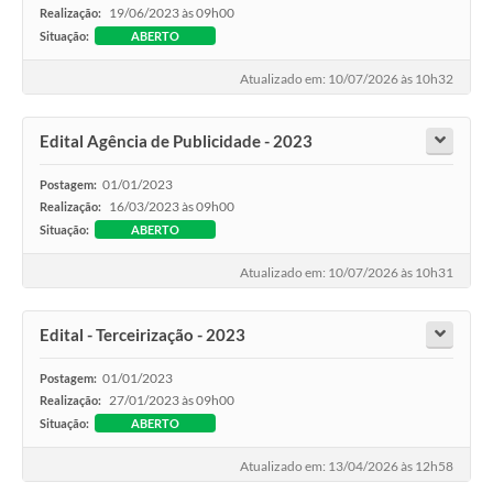
19/06/2023 às 09h00
Realização:
Situação:
ABERTO
Atualizado em: 10/07/2026 às 10h32
Edital Agência de Publicidade - 2023
01/01/2023
Postagem:
16/03/2023 às 09h00
Realização:
Situação:
ABERTO
Atualizado em: 10/07/2026 às 10h31
Edital - Terceirização - 2023
01/01/2023
Postagem:
27/01/2023 às 09h00
Realização:
Situação:
ABERTO
Atualizado em: 13/04/2026 às 12h58