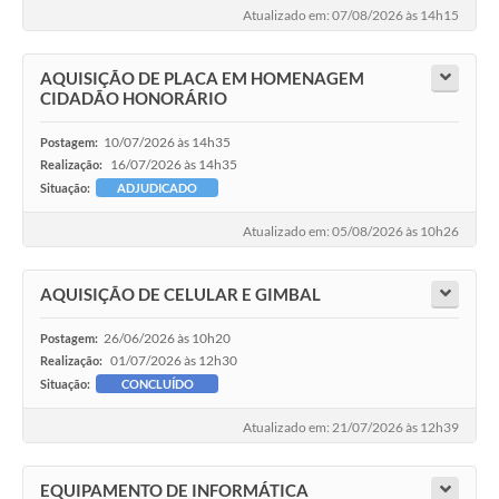
Atualizado em: 07/08/2026 às 14h15
AQUISIÇÃO DE PLACA EM HOMENAGEM
CIDADÃO HONORÁRIO
10/07/2026 às 14h35
Postagem:
16/07/2026 às 14h35
Realização:
Situação:
ADJUDICADO
Atualizado em: 05/08/2026 às 10h26
AQUISIÇÃO DE CELULAR E GIMBAL
26/06/2026 às 10h20
Postagem:
01/07/2026 às 12h30
Realização:
Situação:
CONCLUÍDO
Atualizado em: 21/07/2026 às 12h39
EQUIPAMENTO DE INFORMÁTICA