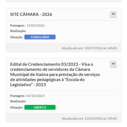
SITE CÂMARA - 2026
12/03/2026
Postagem:
Realização:
Situação:
CONCLUÍDO
Atualizado em: 10/07/2026 às 14h00
Edital de Credenciamento 03/2023 - Visa o
credenciamento de servidores da Câmara
Municipal de Itaúna para prestação de serviços
de atividades pedagógicas à “Escola do
Legislativo” - 2023
04/10/2023
Postagem:
Realização:
Situação:
ABERTO
Atualizado em: 13/04/2026 às 14h40