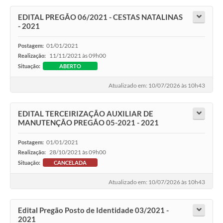
EDITAL PREGÃO 06/2021 - CESTAS NATALINAS
- 2021
01/01/2021
Postagem:
11/11/2021 às 09h00
Realização:
Situação:
ABERTO
Atualizado em: 10/07/2026 às 10h43
EDITAL TERCEIRIZAÇÃO AUXILIAR DE
MANUTENÇÃO PREGÃO 05-2021 - 2021
01/01/2021
Postagem:
28/10/2021 às 09h00
Realização:
Situação:
CANCELADA
Atualizado em: 10/07/2026 às 10h43
Edital Pregão Posto de Identidade 03/2021 -
2021