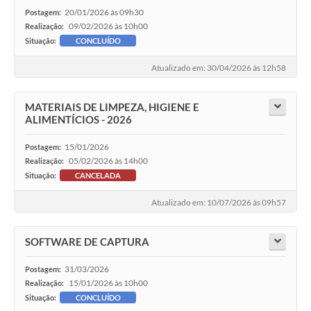
20/01/2026 às 09h30
Postagem:
09/02/2026 às 10h00
Realização:
Situação:
CONCLUÍDO
Atualizado em: 30/04/2026 às 12h58
MATERIAIS DE LIMPEZA, HIGIENE E
ALIMENTÍCIOS - 2026
15/01/2026
Postagem:
05/02/2026 às 14h00
Realização:
Situação:
CANCELADA
Atualizado em: 10/07/2026 às 09h57
SOFTWARE DE CAPTURA
31/03/2026
Postagem:
15/01/2026 às 10h00
Realização:
Situação:
CONCLUÍDO