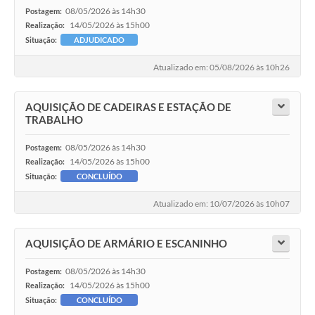
08/05/2026 às 14h30
Postagem:
14/05/2026 às 15h00
Realização:
Situação:
ADJUDICADO
Atualizado em: 05/08/2026 às 10h26
AQUISIÇÃO DE CADEIRAS E ESTAÇÃO DE
TRABALHO
08/05/2026 às 14h30
Postagem:
14/05/2026 às 15h00
Realização:
Situação:
CONCLUÍDO
Atualizado em: 10/07/2026 às 10h07
AQUISIÇÃO DE ARMÁRIO E ESCANINHO
08/05/2026 às 14h30
Postagem:
14/05/2026 às 15h00
Realização:
Situação:
CONCLUÍDO