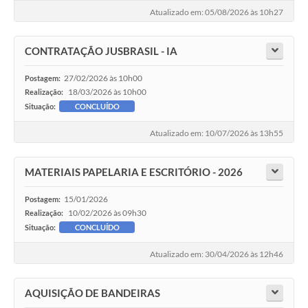
Atualizado em: 05/08/2026 às 10h27
CONTRATAÇÃO JUSBRASIL - IA
27/02/2026 às 10h00
Postagem:
18/03/2026 às 10h00
Realização:
Situação:
CONCLUÍDO
Atualizado em: 10/07/2026 às 13h55
MATERIAIS PAPELARIA E ESCRITÓRIO - 2026
15/01/2026
Postagem:
10/02/2026 às 09h30
Realização:
Situação:
CONCLUÍDO
Atualizado em: 30/04/2026 às 12h46
AQUISIÇÃO DE BANDEIRAS