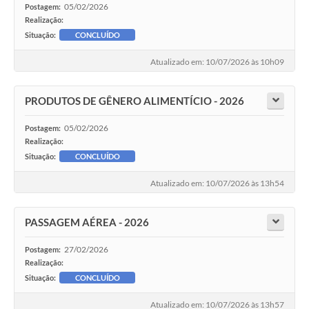
05/02/2026
Postagem:
Realização:
Situação:
CONCLUÍDO
Atualizado em: 10/07/2026 às 10h09
PRODUTOS DE GÊNERO ALIMENTÍCIO - 2026
05/02/2026
Postagem:
Realização:
Situação:
CONCLUÍDO
Atualizado em: 10/07/2026 às 13h54
PASSAGEM AÉREA - 2026
27/02/2026
Postagem:
Realização:
Situação:
CONCLUÍDO
Atualizado em: 10/07/2026 às 13h57