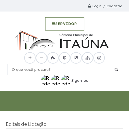
Login / Cadastro
SERVIDOR
O que você procura?
Siga-nos
Editais de Licitação