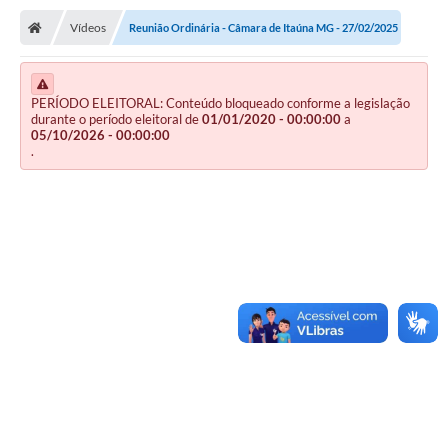
Vídeos
Reunião Ordinária - Câmara de Itaúna MG - 27/02/2025
PERÍODO ELEITORAL: Conteúdo bloqueado conforme a legislação
durante o período eleitoral de
01/01/2020 - 00:00:00
a
05/10/2026 - 00:00:00
.