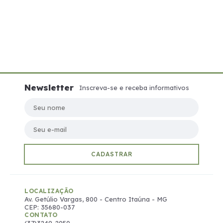
Newsletter
Inscreva-se e receba informativos
Seu nome
Seu e-mail
CADASTRAR
LOCALIZAÇÃO
Av. Getúlio Vargas, 800 - Centro Itaúna - MG
CEP: 35680-037
CONTATO
(37)3249-2050