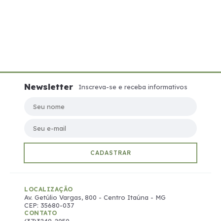
Newsletter
Inscreva-se e receba informativos
Seu nome
Seu e-mail
CADASTRAR
LOCALIZAÇÃO
Av. Getúlio Vargas, 800 - Centro Itaúna - MG
CEP: 35680-037
CONTATO
(37)3249-2050