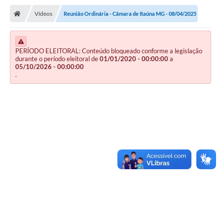
Vídeos
Reunião Ordinária - Câmara de Itaúna MG - 08/04/2025
PERÍODO ELEITORAL: Conteúdo bloqueado conforme a legislação
durante o período eleitoral de
01/01/2020 - 00:00:00
a
05/10/2026 - 00:00:00
.